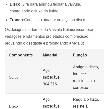
Disco:
Gira para abrir ou fechar a válvula,
controlando o fluxo do fluido.
Tronco:
Conecta o atuador ou alça ao disco.
Os designs modernos da Válvula Bolaisi incorporam
vedações e rolamentos projetados com precisão,
reduzindo o desgaste e prolongando a vida útil.
Componente
Material
Função
Abriga o disco,
Aço
fornece
Corpo
Inoxidável
resistência à
304/316
corrosão
Aço
Regula o fluxo,
Disco
Inoxidável
resiste à