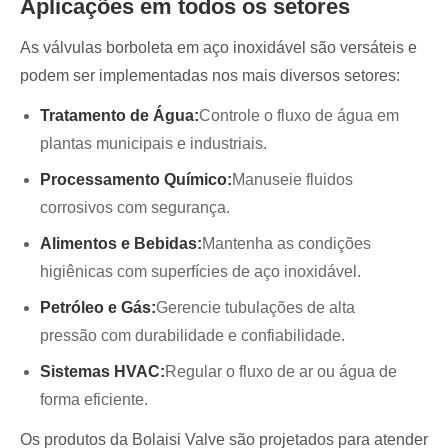
Aplicações em todos os setores
As válvulas borboleta em aço inoxidável são versáteis e
podem ser implementadas nos mais diversos setores:
Tratamento de Água:
Controle o fluxo de água em
plantas municipais e industriais.
Processamento Químico:
Manuseie fluidos
corrosivos com segurança.
Alimentos e Bebidas:
Mantenha as condições
higiênicas com superfícies de aço inoxidável.
Petróleo e Gás:
Gerencie tubulações de alta
pressão com durabilidade e confiabilidade.
Sistemas HVAC:
Regular o fluxo de ar ou água de
forma eficiente.
Os produtos da Bolaisi Valve são projetados para atender