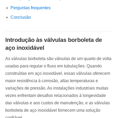
Perguntas frequentes
Conclusão
Introdução às válvulas borboleta de
aço inoxidável
As válvulas borboleta são válvulas de um quarto de volta
usadas para regular o fluxo em tubulações. Quando
construídas em aço inoxidável, essas válvulas oferecem
maior resistência à corrosão, altas temperaturas e
variações de pressão. As instalações industriais muitas
vezes enfrentam desafios relacionados à longevidade
das válvulas e aos custos de manutenção, e as válvulas
borboleta de aço inoxidável fornecem uma solução
confiável.