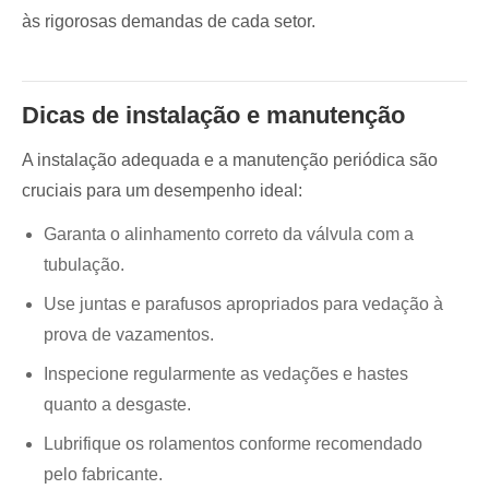
às rigorosas demandas de cada setor.
Dicas de instalação e manutenção
A instalação adequada e a manutenção periódica são
cruciais para um desempenho ideal:
Garanta o alinhamento correto da válvula com a
tubulação.
Use juntas e parafusos apropriados para vedação à
prova de vazamentos.
Inspecione regularmente as vedações e hastes
quanto a desgaste.
Lubrifique os rolamentos conforme recomendado
pelo fabricante.