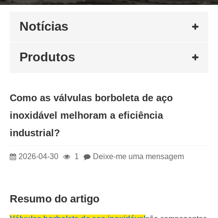
Notícias
Produtos
Como as válvulas borboleta de aço
inoxidável melhoram a eficiência
industrial?
2026-04-30
1
Deixe-me uma mensagem
Resumo do artigo