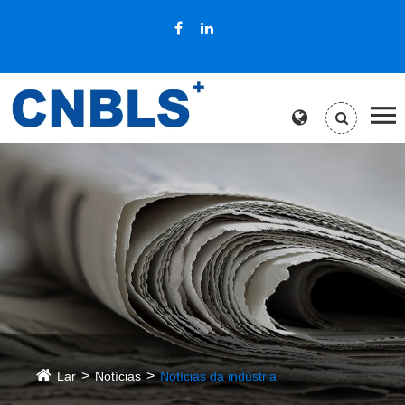
Lar
Notícias
Notícias da indústria