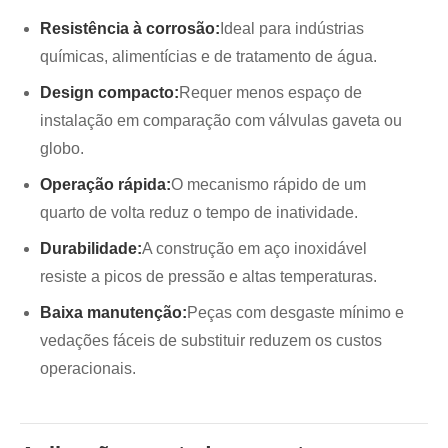
Resistência à corrosão:
Ideal para indústrias
químicas, alimentícias e de tratamento de água.
Design compacto:
Requer menos espaço de
instalação em comparação com válvulas gaveta ou
globo.
Operação rápida:
O mecanismo rápido de um
quarto de volta reduz o tempo de inatividade.
Durabilidade:
A construção em aço inoxidável
resiste a picos de pressão e altas temperaturas.
Baixa manutenção:
Peças com desgaste mínimo e
vedações fáceis de substituir reduzem os custos
operacionais.