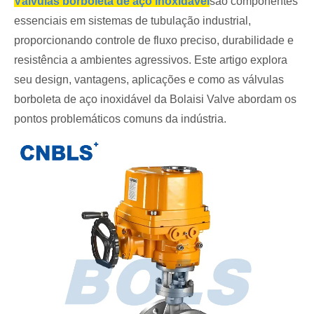
Válvulas borboleta de aço inoxidável
são componentes
essenciais em sistemas de tubulação industrial,
proporcionando controle de fluxo preciso, durabilidade e
resistência a ambientes agressivos. Este artigo explora
seu design, vantagens, aplicações e como as válvulas
borboleta de aço inoxidável da Bolaisi Valve abordam os
pontos problemáticos comuns da indústria.