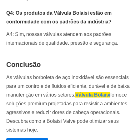
Q4: Os produtos da Válvula Bolaisi estão em
conformidade com os padrões da indústria?
A4: Sim, nossas válvulas atendem aos padrões
internacionais de qualidade, pressão e segurança.
Conclusão
As válvulas borboleta de aço inoxidável são essenciais
para um controle de fluidos eficiente, durável e de baixa
manutenção em vários setores.
Válvula Bolaisi
fornece
soluções premium projetadas para resistir a ambientes
agressivos e reduzir dores de cabeça operacionais.
Descubra como a Bolaisi Valve pode otimizar seus
sistemas hoje.