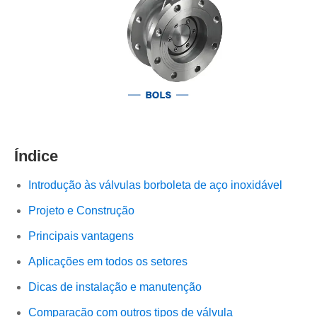
Índice
Introdução às válvulas borboleta de aço inoxidável
Projeto e Construção
Principais vantagens
Aplicações em todos os setores
Dicas de instalação e manutenção
Comparação com outros tipos de válvula