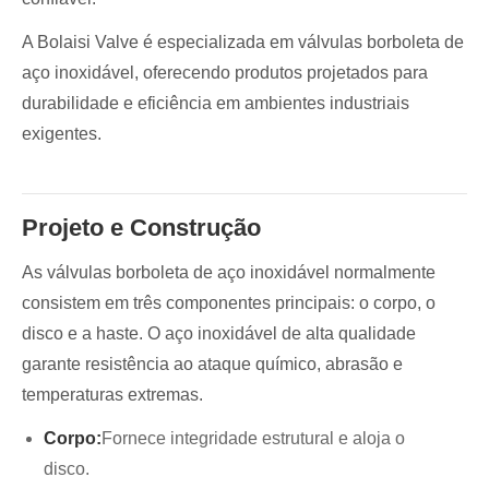
A Bolaisi Valve é especializada em válvulas borboleta de
aço inoxidável, oferecendo produtos projetados para
durabilidade e eficiência em ambientes industriais
exigentes.
Projeto e Construção
As válvulas borboleta de aço inoxidável normalmente
consistem em três componentes principais: o corpo, o
disco e a haste. O aço inoxidável de alta qualidade
garante resistência ao ataque químico, abrasão e
temperaturas extremas.
Corpo:
Fornece integridade estrutural e aloja o
disco.