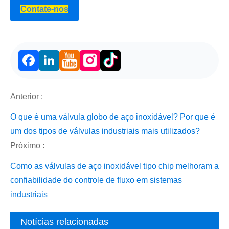
Contate-nos
Facebook
LinkedIn
Anterior :
O que é uma válvula globo de aço inoxidável? Por que é
um dos tipos de válvulas industriais mais utilizados?
Próximo :
Como as válvulas de aço inoxidável tipo chip melhoram a
confiabilidade do controle de fluxo em sistemas
industriais
Notícias relacionadas