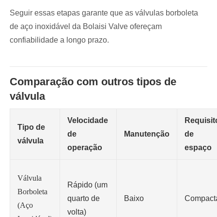
Seguir essas etapas garante que as válvulas borboleta
de aço inoxidável da Bolaisi Valve ofereçam
confiabilidade a longo prazo.
Comparação com outros tipos de
válvula
Velocidade
Requisit
Tipo de
de
Manutenção
de
válvula
operação
espaço
Válvula
Rápido (um
Borboleta
quarto de
Baixo
Compact
(Aço
volta)