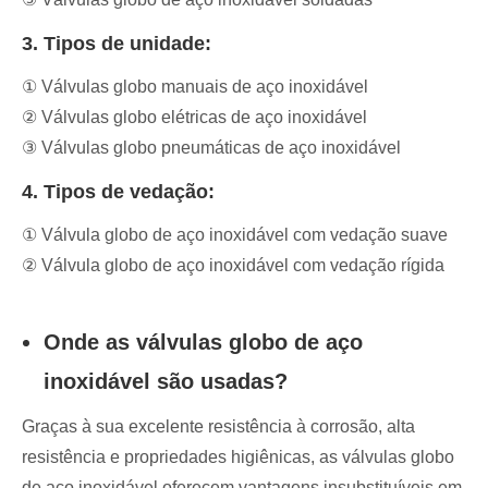
3. Tipos de unidade:
① Válvulas globo manuais de aço inoxidável
② Válvulas globo elétricas de aço inoxidável
③ Válvulas globo pneumáticas de aço inoxidável
4. Tipos de vedação:
① Válvula globo de aço inoxidável com vedação suave
② Válvula globo de aço inoxidável com vedação rígida
Onde as válvulas globo de aço
inoxidável são usadas?
Graças à sua excelente resistência à corrosão, alta
resistência e propriedades higiênicas, as válvulas globo
de aço inoxidável oferecem vantagens insubstituíveis em