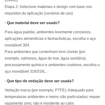
DN400)
Etapa 2: Selecione materiais e design com base nos
requisitos da aplicação (cenários de uso)
· Que material deve ser usado?
Para água padrão, ambientes levemente corrosivos,
aplicações alimentícias e farmacêuticas, escolha o aço
inoxidável 304.
Para ambientes que contenham íons cloreto (por
exemplo, salmoura, água do mar, água sanitária),
processamento químico e ambientes costeiros, escolha o
aço inoxidável 316/316L.
· Que tipo de vedação deve ser usada?
Vedação macia (por exemplo, PTFE): Adequado para
temperaturas ambientes e meios não particulados; requer
vazamento zero; não é resistente ao calor.