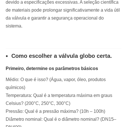
devido a especificações excessivas. A seleção científica
de materiais pode prolongar significativamente a vida útil
da válvula e garantir a segurança operacional do
sistema.
Como escolher a válvula globo certa.
Primeiro, determine os parâmetros básicos
Médio: O que é isso? (Água, vapor, óleo, produtos
químicos)
Temperatura: Qual é a temperatura máxima em graus
Celsius? (200°C, 250°C, 300°C)
Pressão: Qual é a pressão máxima? (10h – 100h)
Diâmetro nominal: Qual é o diâmetro nominal? (DN15–