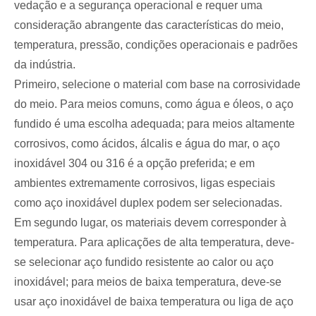
vedação e a segurança operacional e requer uma
consideração abrangente das características do meio,
temperatura, pressão, condições operacionais e padrões
da indústria.
Primeiro, selecione o material com base na corrosividade
do meio. Para meios comuns, como água e óleos, o aço
fundido é uma escolha adequada; para meios altamente
corrosivos, como ácidos, álcalis e água do mar, o aço
inoxidável 304 ou 316 é a opção preferida; e em
ambientes extremamente corrosivos, ligas especiais
como aço inoxidável duplex podem ser selecionadas.
Em segundo lugar, os materiais devem corresponder à
temperatura. Para aplicações de alta temperatura, deve-
se selecionar aço fundido resistente ao calor ou aço
inoxidável; para meios de baixa temperatura, deve-se
usar aço inoxidável de baixa temperatura ou liga de aço