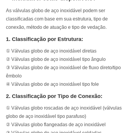
As válvulas globo de aço inoxidável podem ser
classificadas com base em sua estrutura, tipo de
conexão, método de atuação e tipo de vedação.
1. Classificação por Estrutura:
① Válvulas globo de aço inoxidável diretas
② Válvulas globo de aço inoxidável tipo ângulo
③ Válvulas globo de aço inoxidável de fluxo direto/tipo
êmbolo
④ Válvulas globo de aço inoxidável tipo fole
2. Classificação por Tipo de Conexão:
① Válvulas globo roscadas de aço inoxidável (válvulas
globo de aço inoxidável tipo parafuso)
② Válvulas globo flangeadas de aço inoxidável
③ Válvulas globo de aço inoxidável soldadas