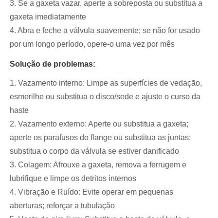
3. Se a gaxeta vazar, aperte a sobreposta ou substitua a
gaxeta imediatamente
4. Abra e feche a válvula suavemente; se não for usado
por um longo período, opere-o uma vez por mês
Solução de problemas:
1. Vazamento interno: Limpe as superfícies de vedação,
esmerilhe ou substitua o disco/sede e ajuste o curso da
haste
2. Vazamento externo: Aperte ou substitua a gaxeta;
aperte os parafusos do flange ou substitua as juntas;
substitua o corpo da válvula se estiver danificado
3. Colagem: Afrouxe a gaxeta, remova a ferrugem e
lubrifique e limpe os detritos internos
4. Vibração e Ruído: Evite operar em pequenas
aberturas; reforçar a tubulação