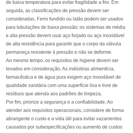
de baixa temperatura para evitar fragilidade a frio. Em
seguida, as classificações de pressão devem ser
consideradas. Ferro fundido ou latão podem ser usados ​​
para tubulações de baixa pressão; os sistemas de média
e alta pressão devem usar aço forjado ou aço inoxidável
de alta resistência para garantir que o corpo da válvula
permaneça resistente à pressão e não se deforme.
Ao mesmo tempo, os requisitos de higiene devem ser
levados em consideração. As indústrias alimentícia,
farmacêutica e de água pura exigem aço inoxidável de
qualidade sanitária com uma superfície lisa e livre de
resíduos que atenda aos padrões de limpeza.
Por fim, priorize a segurança e a confiabilidade. Ao
atender aos requisitos operacionais, considere de forma
abrangente o custo e a vida útil para evitar vazamentos
causados ​​por subespecificações ou aumento de custos