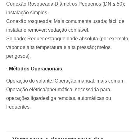
Conexão Rosqueada:Diâmetros Pequenos (DN ≤ 50);
instalação simples.
Conexão rosqueada: Mais comumente usada; fácil de
instalar e remover; vedação confiável.
Soldado: Requer estanqueidade absoluta (por exemplo,
vapor de alta temperatura e alta pressão; meios
perigosos).
· Métodos Operacionais:
Operação do volante: Operação manual; mais comum.
Operação elétrica/pneumática: necessária para
operações liga/desliga remotas, automáticas ou
frequentes.