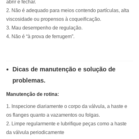
abrir e fechar.
2. Não é adequado para meios contendo partículas, alta
viscosidade ou propensos à coqueificação.
3. Mau desempenho de regulação.
4. Não é “à prova de ferrugem”.
Dicas de manutenção e solução de
problemas.
Manutenção de rotina:
1. Inspecione diariamente o corpo da válvula, a haste e
os flanges quanto a vazamentos ou folgas.
2. Limpe regularmente e lubrifique peças como a haste
da válvula periodicamente