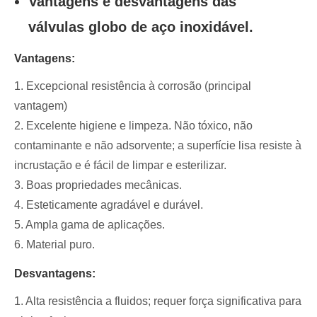
Vantagens e desvantagens das
válvulas globo de aço inoxidável.
Vantagens:
1. Excepcional resistência à corrosão (principal
vantagem)
2. Excelente higiene e limpeza. Não tóxico, não
contaminante e não adsorvente; a superfície lisa resiste à
incrustação e é fácil de limpar e esterilizar.
3. Boas propriedades mecânicas.
4. Esteticamente agradável e durável.
5. Ampla gama de aplicações.
6. Material puro.
Desvantagens:
1. Alta resistência a fluidos; requer força significativa para