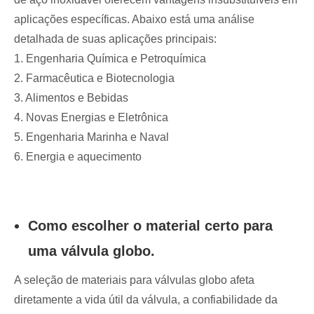
aplicações específicas. Abaixo está uma análise
detalhada de suas aplicações principais:
1. Engenharia Química e Petroquímica
2. Farmacêutica e Biotecnologia
3. Alimentos e Bebidas
4. Novas Energias e Eletrônica
5. Engenharia Marinha e Naval
6. Energia e aquecimento
Como escolher o material certo para
uma válvula globo.
A seleção de materiais para válvulas globo afeta
diretamente a vida útil da válvula, a confiabilidade da