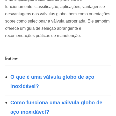
funcionamento, classificação, aplicações, vantagens e
desvantagens das válvulas globo, bem como orientações
sobre como selecionar a válvula apropriada. Ele também
oferece um guia de seleção abrangente e
recomendações práticas de manutenção.
Índice:
O que é uma válvula globo de aço
inoxidável?
Como funciona uma válvula globo de
aço inoxidável?