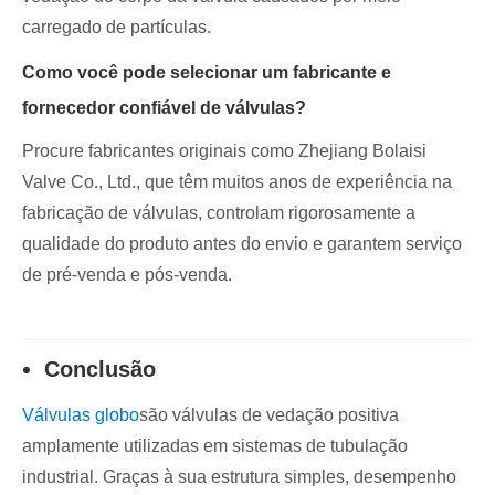
carregado de partículas.
Como você pode selecionar um fabricante e
fornecedor confiável de válvulas?
Procure fabricantes originais como Zhejiang Bolaisi
Valve Co., Ltd., que têm muitos anos de experiência na
fabricação de válvulas, controlam rigorosamente a
qualidade do produto antes do envio e garantem serviço
de pré-venda e pós-venda.
Conclusão
Válvulas globo
são válvulas de vedação positiva
amplamente utilizadas em sistemas de tubulação
industrial. Graças à sua estrutura simples, desempenho