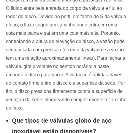
O fluido entra pela entrada do corpo da válvula e flui ao
redor do disco. Devido ao perfil em forma de S da válvula
globo, o fluxo segue um caminho onde entra em uma
cota mais baixa e sai em uma cota mais alta. Portanto,
controlando a altura de elevação do disco, a vazão pode
ser ajustada com precisão (o curso da válvula e a vazão
têm uma relação aproximadamente linear). Para fechar a
válvula, gire o volante no sentido horário; a haste
empurra o disco para baixo. A vedação é obtida através
do contato firme entre o disco e a superfície da sede. Por
fim, o disco pressiona firmemente contra a superfície de
vedação da sede, bloqueando completamente o caminho
do fluxo.
Que tipos de válvulas globo de aço
inoxidável estão disponíveis?