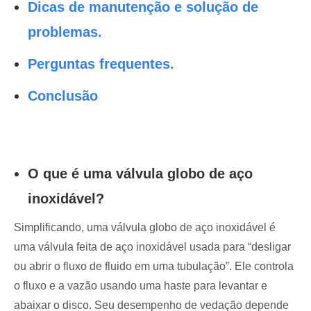
Dicas de manutenção e solução de
problemas.
Perguntas frequentes.
Conclusão
O que é uma válvula globo de aço
inoxidável?
Simplificando, uma válvula globo de aço inoxidável é
uma válvula feita de aço inoxidável usada para “desligar
ou abrir o fluxo de fluido em uma tubulação”. Ele controla
o fluxo e a vazão usando uma haste para levantar e
abaixar o disco. Seu desempenho de vedação depende