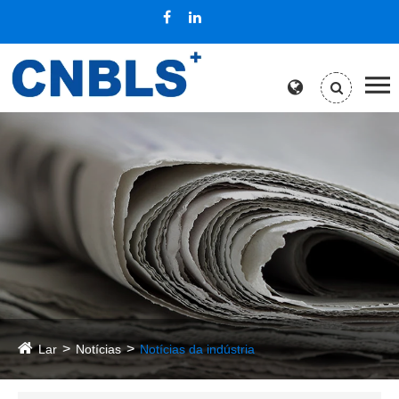
Lar
Notícias
Notícias da indústria