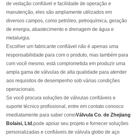
de vedação confiável e facilidade de operação e
manutenção, eles são amplamente utilizados em
diversos campos, como petróleo, petroquímica, geração
de energia, abastecimento e drenagem de água e
metalurgia.
Escolher um fabricante confiável não é apenas uma
responsabilidade para com o produto, mas também para
com você mesmo. está comprometida em produzir uma
ampla gama de válvulas de alta qualidade para atender
aos requisitos de desempenho sob várias condições
operacionais.
Se você procura soluções de válvulas confiáveis ​​e
suporte técnico profissional, entre em contato conosco
imediatamente para saber como
Válvula Co. de Zhejiang
Bolaisi, Ltd.
pode apoiar seu projeto e fornecer soluções
personalizadas e confiáveis ​​de válvula globo de aço