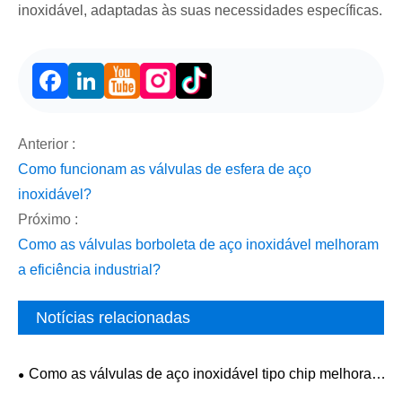
inoxidável, adaptadas às suas necessidades específicas.
Facebook
LinkedIn
Anterior :
Como funcionam as válvulas de esfera de aço
inoxidável?
Próximo :
Como as válvulas borboleta de aço inoxidável melhoram
a eficiência industrial?
Notícias relacionadas
Como as válvulas de aço inoxidável tipo chip melhoram
a confiabilidade do controle de fluxo em sistemas