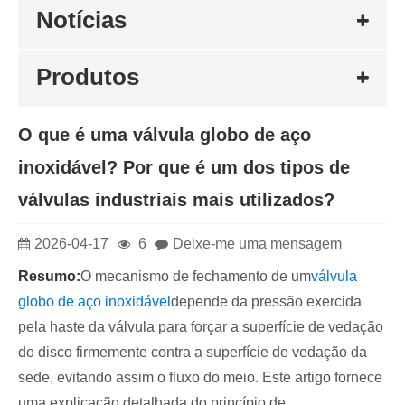
Notícias
Produtos
O que é uma válvula globo de aço
inoxidável? Por que é um dos tipos de
válvulas industriais mais utilizados?
2026-04-17
6
Deixe-me uma mensagem
Resumo:
O mecanismo de fechamento de um
válvula
globo de aço inoxidável
depende da pressão exercida
pela haste da válvula para forçar a superfície de vedação
do disco firmemente contra a superfície de vedação da
sede, evitando assim o fluxo do meio. Este artigo fornece
uma explicação detalhada do princípio de