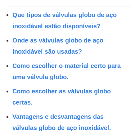
Que tipos de válvulas globo de aço
inoxidável estão disponíveis?
Onde as válvulas globo de aço
inoxidável são usadas?
Como escolher o material certo para
uma válvula globo.
Como escolher as válvulas globo
certas.
Vantagens e desvantagens das
válvulas globo de aço inoxidável.