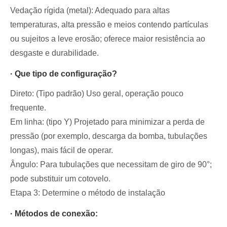
Vedação rígida (metal): Adequado para altas
temperaturas, alta pressão e meios contendo partículas
ou sujeitos a leve erosão; oferece maior resistência ao
desgaste e durabilidade.
· Que tipo de configuração?
Direto: (Tipo padrão) Uso geral, operação pouco
frequente.
Em linha: (tipo Y) Projetado para minimizar a perda de
pressão (por exemplo, descarga da bomba, tubulações
longas), mais fácil de operar.
Ângulo: Para tubulações que necessitam de giro de 90°;
pode substituir um cotovelo.
Etapa 3: Determine o método de instalação
· Métodos de conexão: