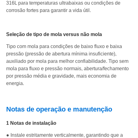
316L para temperaturas ultrabaixas ou condições de
corrosão fortes para garantir a vida útil.
Seleção de tipo de mola versus não mola
Tipo com mola para condições de baixo fluxo e baixa
pressão (pressão de abertura mínima insuficiente),
auxiliado por mola para melhor confiabilidade. Tipo sem
mola para fluxo e pressão normais, abertura/fechamento
por pressão média e gravidade, mais economia de
energia.
Notas de operação e manutenção
1 Notas de instalação
● Instale estritamente verticalmente, garantindo que a