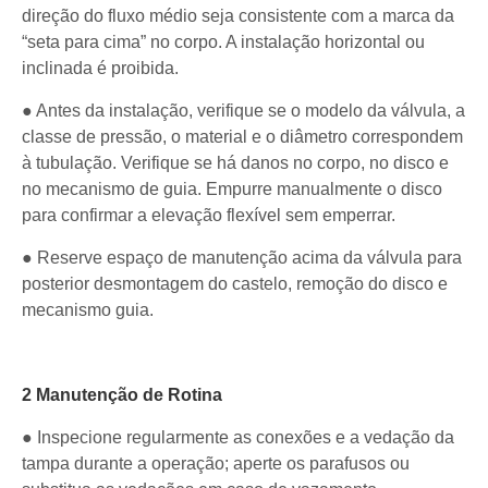
direção do fluxo médio seja consistente com a marca da
“seta para cima” no corpo. A instalação horizontal ou
inclinada é proibida.
● Antes da instalação, verifique se o modelo da válvula, a
classe de pressão, o material e o diâmetro correspondem
à tubulação. Verifique se há danos no corpo, no disco e
no mecanismo de guia. Empurre manualmente o disco
para confirmar a elevação flexível sem emperrar.
● Reserve espaço de manutenção acima da válvula para
posterior desmontagem do castelo, remoção do disco e
mecanismo guia.
2 Manutenção de Rotina
● Inspecione regularmente as conexões e a vedação da
tampa durante a operação; aperte os parafusos ou