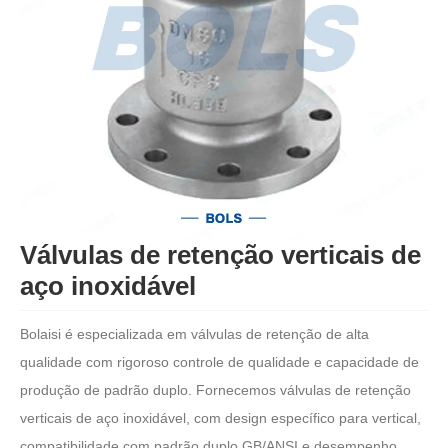
Válvulas de retenção verticais de
aço inoxidável
Bolaisi é especializada em válvulas de retenção de alta
qualidade com rigoroso controle de qualidade e capacidade de
produção de padrão duplo. Fornecemos válvulas de retenção
verticais de aço inoxidável, com design específico para vertical,
compatibilidade com padrão duplo GB/ANSI e desempenho