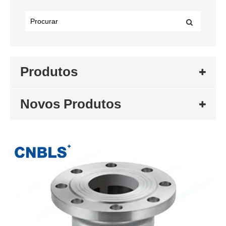
Produtos
Novos Produtos