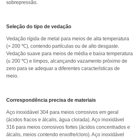
sobrepressão.
Seleção do tipo de vedação
Vedação rígida de metal para meios de alta temperatura
(> 200 ℃), contendo partículas ou de alto desgaste.
Vedação suave para meios de média e baixa temperatura
(≤ 200 ℃) e limpos, alcançando vazamento próximo de
zero para se adequar a diferentes características de
meio.
Correspondência precisa de materiais
Aço inoxidável 304 para meios corrosivos em geral
(ácidos fracos e álcalis, água clorada). Aço inoxidável
316 para meios corrosivos fortes (ácidos concentrados e
álcalis, meios contendo enxofre/cloro). Aço inoxidável