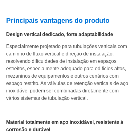
Principais vantagens do produto
Design vertical dedicado, forte adaptabilidade
Especialmente projetado para tubulações verticais com
caminho de fluxo vertical e direção de instalação,
resolvendo dificuldades de instalação em espaços
estreitos, especialmente adequado para edifícios altos,
mezaninos de equipamentos e outros cenários com
espaço restrito. As válvulas de retenção verticais de aço
inoxidável podem ser combinadas diretamente com
vários sistemas de tubulação vertical.
Material totalmente em aço inoxidável, resistente à
corrosão e durável