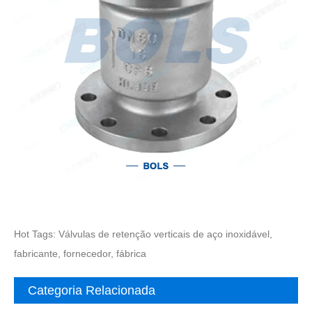
Hot Tags: Válvulas de retenção verticais de aço inoxidável,
fabricante, fornecedor, fábrica
Categoria Relacionada