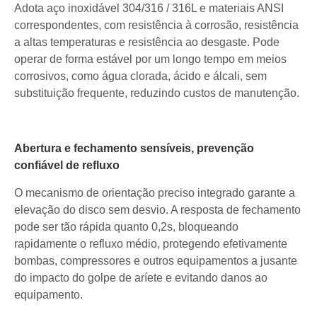
Adota aço inoxidável 304/316 / 316L e materiais ANSI
correspondentes, com resistência à corrosão, resistência
a altas temperaturas e resistência ao desgaste. Pode
operar de forma estável por um longo tempo em meios
corrosivos, como água clorada, ácido e álcali, sem
substituição frequente, reduzindo custos de manutenção.
Abertura e fechamento sensíveis, prevenção
confiável de refluxo
O mecanismo de orientação preciso integrado garante a
elevação do disco sem desvio. A resposta de fechamento
pode ser tão rápida quanto 0,2s, bloqueando
rapidamente o refluxo médio, protegendo efetivamente
bombas, compressores e outros equipamentos a jusante
do impacto do golpe de aríete e evitando danos ao
equipamento.