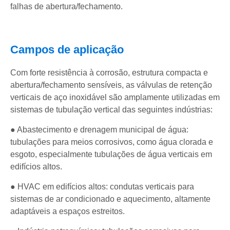
falhas de abertura/fechamento.
Campos de aplicação
Com forte resistência à corrosão, estrutura compacta e
abertura/fechamento sensíveis, as válvulas de retenção
verticais de aço inoxidável são amplamente utilizadas em
sistemas de tubulação vertical das seguintes indústrias:
● Abastecimento e drenagem municipal de água:
tubulações para meios corrosivos, como água clorada e
esgoto, especialmente tubulações de água verticais em
edifícios altos.
● HVAC em edifícios altos: condutas verticais para
sistemas de ar condicionado e aquecimento, altamente
adaptáveis ​​a espaços estreitos.