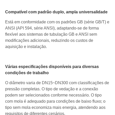
Compatível com padrão duplo, ampla universalidade
Está em conformidade com os padrões GB (série GB/T) e
ANSI (API 594, série ANSI), adaptando-se de forma
flexível aos sistemas de tubulação GB e ANSI sem
modificações adicionais, reduzindo os custos de
aquisição e instalação.
Várias especificações disponíveis para diversas
condições de trabalho
O diâmetro varia de DN15~DN300 com classificações de
pressão completas. O tipo de vedação e a conexão
podem ser selecionados conforme necessário. O tipo
com mola é adequado para condições de baixo fluxo; o
tipo sem mola economiza mais energia, atendendo aos
requisitos de diferentes cenários.