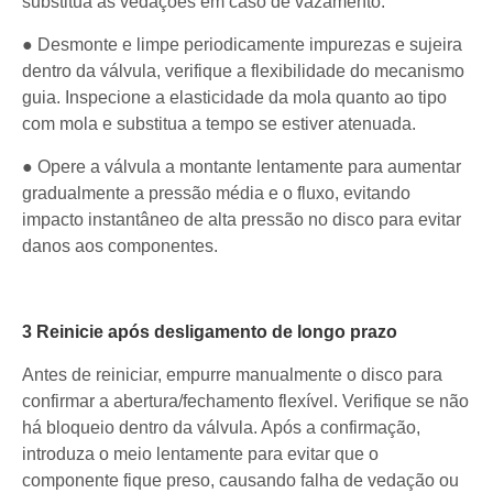
substitua as vedações em caso de vazamento.
● Desmonte e limpe periodicamente impurezas e sujeira
dentro da válvula, verifique a flexibilidade do mecanismo
guia. Inspecione a elasticidade da mola quanto ao tipo
com mola e substitua a tempo se estiver atenuada.
● Opere a válvula a montante lentamente para aumentar
gradualmente a pressão média e o fluxo, evitando
impacto instantâneo de alta pressão no disco para evitar
danos aos componentes.
3 Reinicie após desligamento de longo prazo
Antes de reiniciar, empurre manualmente o disco para
confirmar a abertura/fechamento flexível. Verifique se não
há bloqueio dentro da válvula. Após a confirmação,
introduza o meio lentamente para evitar que o
componente fique preso, causando falha de vedação ou