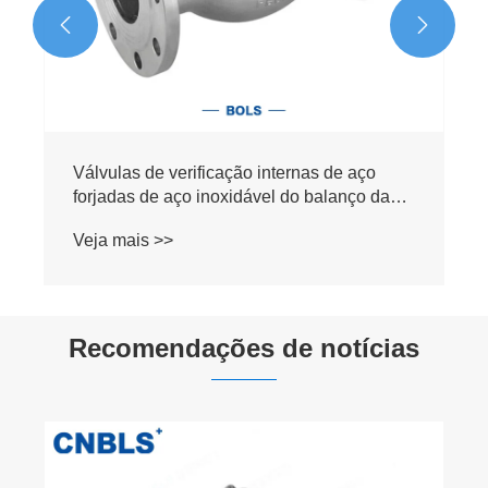


Recomendações de notícias