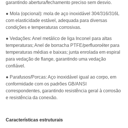
garantindo abertura/fechamento preciso sem desvio.
● Mola (opcional): mola de aço inoxidável 304/316/316L
com elasticidade estável, adequada para diversas
condições e temperaturas corrosivas.
● Vedações: Anel metálico de liga Inconel para altas
temperaturas; Anel de borracha PTFE/perfluoroéter para
temperaturas médias e baixas; junta enrolada em espiral
para vedação de flange, garantindo uma vedação
confiável.
● Parafusos/Porcas: Aço inoxidável igual ao corpo, em
conformidade com os padrões GB/ANSI
correspondentes, garantindo resistência geral à corrosão
e resistência da conexão.
Características estruturais