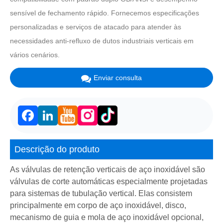
sensível de fechamento rápido. Fornecemos especificações
personalizadas e serviços de atacado para atender às
necessidades anti-refluxo de dutos industriais verticais em
vários cenários.
Enviar consulta
Facebook
LinkedIn
Descrição do produto
As válvulas de retenção verticais de aço inoxidável são
válvulas de corte automáticas especialmente projetadas
para sistemas de tubulação vertical. Elas consistem
principalmente em corpo de aço inoxidável, disco,
mecanismo de guia e mola de aço inoxidável opcional,