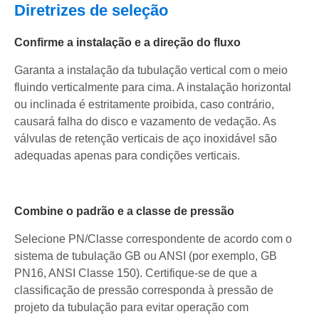
Diretrizes de seleção
Confirme a instalação e a direção do fluxo
Garanta a instalação da tubulação vertical com o meio
fluindo verticalmente para cima. A instalação horizontal
ou inclinada é estritamente proibida, caso contrário,
causará falha do disco e vazamento de vedação. As
válvulas de retenção verticais de aço inoxidável são
adequadas apenas para condições verticais.
Combine o padrão e a classe de pressão
Selecione PN/Classe correspondente de acordo com o
sistema de tubulação GB ou ANSI (por exemplo, GB
PN16, ANSI Classe 150). Certifique-se de que a
classificação de pressão corresponda à pressão de
projeto da tubulação para evitar operação com