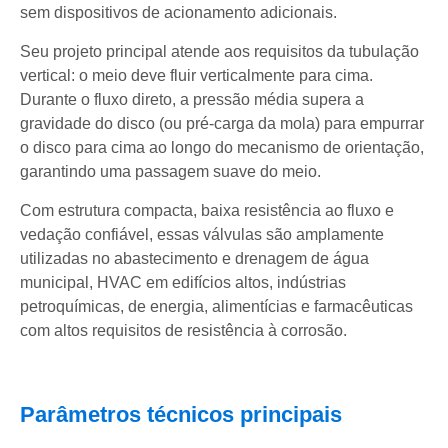
sem dispositivos de acionamento adicionais.
Seu projeto principal atende aos requisitos da tubulação
vertical: o meio deve fluir verticalmente para cima.
Durante o fluxo direto, a pressão média supera a
gravidade do disco (ou pré-carga da mola) para empurrar
o disco para cima ao longo do mecanismo de orientação,
garantindo uma passagem suave do meio.
Com estrutura compacta, baixa resistência ao fluxo e
vedação confiável, essas válvulas são amplamente
utilizadas no abastecimento e drenagem de água
municipal, HVAC em edifícios altos, indústrias
petroquímicas, de energia, alimentícias e farmacêuticas
com altos requisitos de resistência à corrosão.
Parâmetros técnicos principais