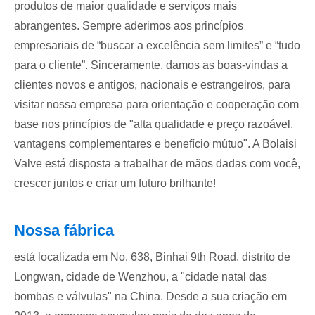
produtos de maior qualidade e serviços mais
abrangentes. Sempre aderimos aos princípios
empresariais de “buscar a excelência sem limites” e “tudo
para o cliente”. Sinceramente, damos as boas-vindas a
clientes novos e antigos, nacionais e estrangeiros, para
visitar nossa empresa para orientação e cooperação com
base nos princípios de "alta qualidade e preço razoável,
vantagens complementares e benefício mútuo". A Bolaisi
Valve está disposta a trabalhar de mãos dadas com você,
crescer juntos e criar um futuro brilhante!
Nossa fábrica
está localizada em No. 638, Binhai 9th Road, distrito de
Longwan, cidade de Wenzhou, a "cidade natal das
bombas e válvulas" na China. Desde a sua criação em