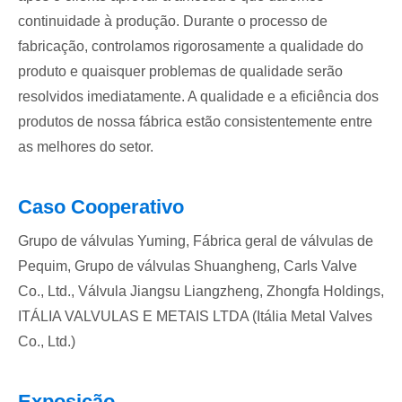
continuidade à produção. Durante o processo de
fabricação, controlamos rigorosamente a qualidade do
produto e quaisquer problemas de qualidade serão
resolvidos imediatamente. A qualidade e a eficiência dos
produtos de nossa fábrica estão consistentemente entre
as melhores do setor.
Caso Cooperativo
Grupo de válvulas Yuming, Fábrica geral de válvulas de
Pequim, Grupo de válvulas Shuangheng, Carls Valve
Co., Ltd., Válvula Jiangsu Liangzheng, Zhongfa Holdings,
ITÁLIA VALVULAS E METAIS LTDA (Itália Metal Valves
Co., Ltd.)
Exposição