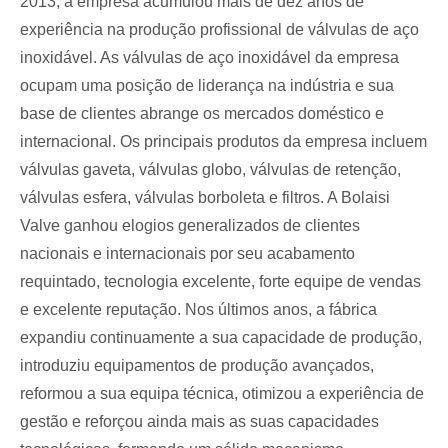
2013, a empresa acumulou mais de dez anos de
experiência na produção profissional de válvulas de aço
inoxidável. As válvulas de aço inoxidável da empresa
ocupam uma posição de liderança na indústria e sua
base de clientes abrange os mercados doméstico e
internacional. Os principais produtos da empresa incluem
válvulas gaveta, válvulas globo, válvulas de retenção,
válvulas esfera, válvulas borboleta e filtros. A Bolaisi
Valve ganhou elogios generalizados de clientes
nacionais e internacionais por seu acabamento
requintado, tecnologia excelente, forte equipe de vendas
e excelente reputação. Nos últimos anos, a fábrica
expandiu continuamente a sua capacidade de produção,
introduziu equipamentos de produção avançados,
reformou a sua equipa técnica, otimizou a experiência de
gestão e reforçou ainda mais as suas capacidades