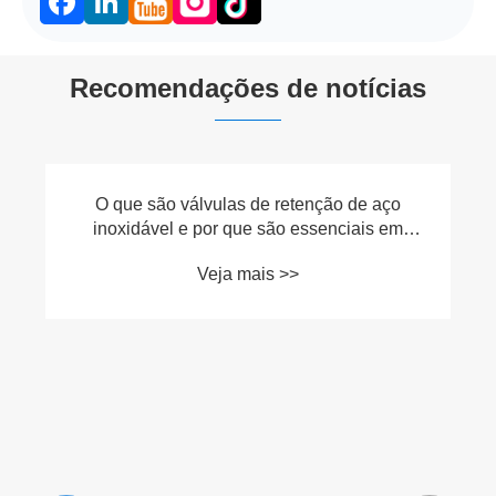
Facebook
LinkedIn
Recomendações de notícias