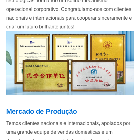
tecnológicas, formando um sólido mecanismo
operacional corporativo. Congratulamo-nos com clientes
nacionais e internacionais para cooperar sinceramente e
criar um futuro brilhante juntos!
Mercado de Produção
Temos clientes nacionais e internacionais, apoiados por
uma grande equipe de vendas domésticas e um