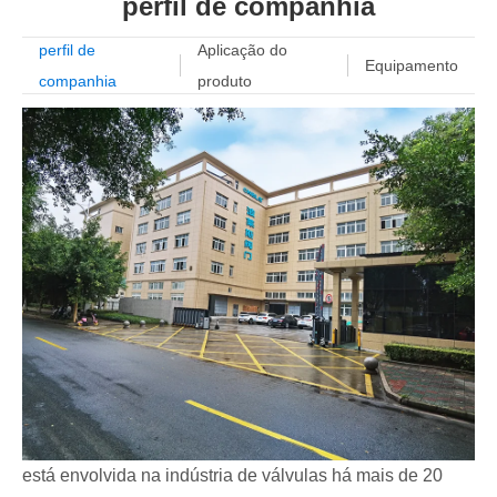
perfil de companhia
perfil de
Aplicação do
Equipamento
companhia
produto
está envolvida na indústria de válvulas há mais de 20