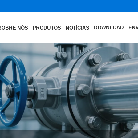
DOWNLOAD
ENV
SOBRE NÓS
PRODUTOS
NOTÍCIAS