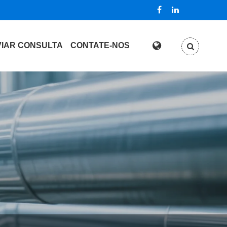
IAR CONSULTA
CONTATE-NOS