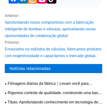
Facebook
LinkedIn
Anterior :
Aprofundando nosso compromisso com a fabricação
inteligente de bombas e válvulas, aproveitando novas
oportunidades de colaboração global
Próximo :
Enraizados na indústria de válvulas, fabricamos produtos
com engenhosidade e capacitamos o mercado global.
Notícias relacionadas
Filmagens diárias da fábrica｜Levam você para
testemunhar cenas de produção de válvulas reais
Rigoroso controle de qualidade, construindo uma base
sólida de marca
Título: Aprofundando conhecimento em tecnologia de