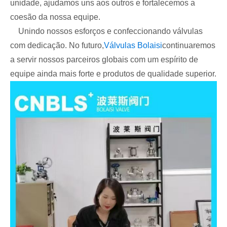
unidade, ajudamos uns aos outros e fortalecemos a
coesão da nossa equipe.
Unindo nossos esforços e confeccionando válvulas
com dedicação. No futuro,
Válvulas Bolaisi
continuaremos
a servir nossos parceiros globais com um espírito de
equipe ainda mais forte e produtos de qualidade superior.