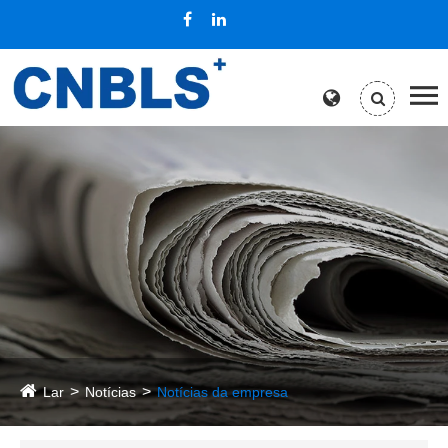
Lar
Notícias
Notícias da empresa