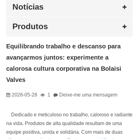
Notícias
Produtos
Equilibrando trabalho e descanso para
avançarmos juntos: experimente a
calorosa cultura corporativa na Bolaisi
Valves
2026-05-28
1
Deixe-me uma mensagem
Dedicado e meticuloso no trabalho, caloroso e radiante
na vida. Produtos de alta qualidade resultam de uma
equipe positiva, unida e solidária. Com mais de duas