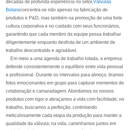
décadas de profunda experiência no setor,
Válvulas
Bolaisi
concentra-se não apenas na fabricação de
produtos e P&D, mas também na promoção de uma forte
cultura corporativa e no cuidado com seus funcionários,
garantindo que cada membro da equipe possa trabalhar
diligentemente enquanto desfruta de um ambiente de
trabalho descontraído e agradável.
Em meio a uma agenda de trabalho lotada, a empresa
defende consistentemente o equilíbrio entre vida pessoal
e profissional. Durante os intervalos para almoço, tiramos
fotos emocionantes em grupo para capturar momentos de
colaboração e camaradagem. Abordamos os nossos
produtos com rigor e abraçamos a vida com facilidade; no
trabalho, buscamos a perfeição, controlando
meticulosamente cada etapa da produção para manter a
qualidade da válvula; na vida, caminhamos juntos em