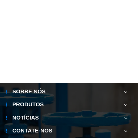
SOBRE NÓS
PRODUTOS
NOTÍCIAS
CONTATE-NOS