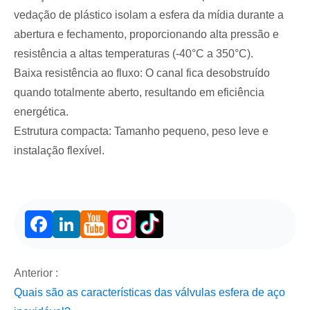
vedação de plástico isolam a esfera da mídia durante a
abertura e fechamento, proporcionando alta pressão e
resistência a altas temperaturas (-40°C a 350°C).
Baixa resistência ao fluxo: O canal fica desobstruído
quando totalmente aberto, resultando em eficiência
energética.
Estrutura compacta: Tamanho pequeno, peso leve e
instalação flexível.
Facebook
LinkedIn
Anterior :
Quais são as características das válvulas esfera de aço