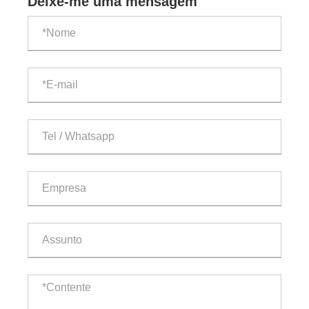
Deixe-me uma mensagem