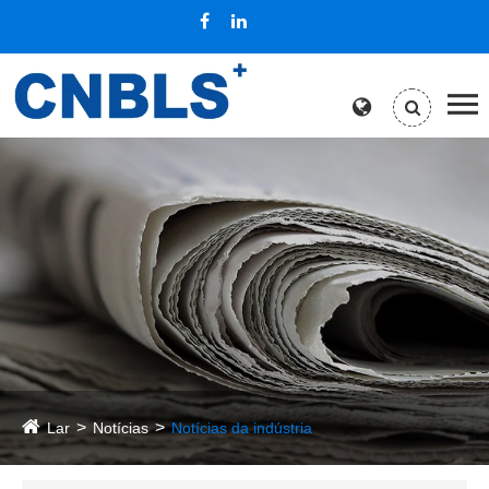
Lar
Notícias
Notícias da indústria