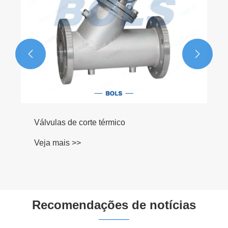


Recomendações de notícias