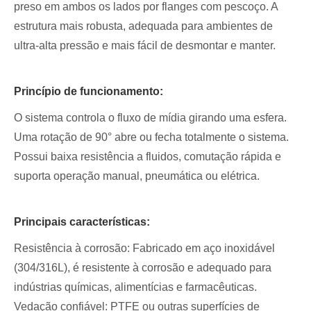
preso em ambos os lados por flanges com pescoço. A
estrutura mais robusta, adequada para ambientes de
ultra-alta pressão e mais fácil de desmontar e manter.
Princípio de funcionamento:
O sistema controla o fluxo de mídia girando uma esfera.
Uma rotação de 90° abre ou fecha totalmente o sistema.
Possui baixa resistência a fluidos, comutação rápida e
suporta operação manual, pneumática ou elétrica.
Principais características:
Resistência à corrosão: Fabricado em aço inoxidável
(304/316L), é resistente à corrosão e adequado para
indústrias químicas, alimentícias e farmacêuticas.
Vedação confiável: PTFE ou outras superfícies de