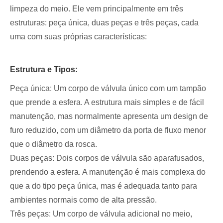
limpeza do meio. Ele vem principalmente em três
estruturas: peça única, duas peças e três peças, cada
uma com suas próprias características:
Estrutura e Tipos:
Peça única: Um corpo de válvula único com um tampão
que prende a esfera. A estrutura mais simples e de fácil
manutenção, mas normalmente apresenta um design de
furo reduzido, com um diâmetro da porta de fluxo menor
que o diâmetro da rosca.
Duas peças: Dois corpos de válvula são aparafusados,
prendendo a esfera. A manutenção é mais complexa do
que a do tipo peça única, mas é adequada tanto para
ambientes normais como de alta pressão.
Três peças: Um corpo de válvula adicional no meio,