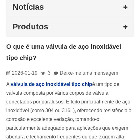
Notícias
Produtos
O que é uma válvula de aço inoxidável
tipo chip?
2026-01-19
3
Deixe-me uma mensagem
A
válvula de aço inoxidável tipo chip
é um tipo de
válvula composta por vários corpos de válvula
conectados por parafusos. É feito principalmente de aço
inoxidável (como 304 ou 316L), oferecendo resistência à
corrosão e excelente vedação, tornando-o
particularmente adequado para aplicações que exigem
abertura e fechamento frequentes ou que exigem alta