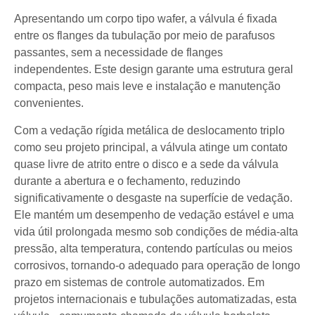
Apresentando um corpo tipo wafer, a válvula é fixada
entre os flanges da tubulação por meio de parafusos
passantes, sem a necessidade de flanges
independentes. Este design garante uma estrutura geral
compacta, peso mais leve e instalação e manutenção
convenientes.
Com a vedação rígida metálica de deslocamento triplo
como seu projeto principal, a válvula atinge um contato
quase livre de atrito entre o disco e a sede da válvula
durante a abertura e o fechamento, reduzindo
significativamente o desgaste na superfície de vedação.
Ele mantém um desempenho de vedação estável e uma
vida útil prolongada mesmo sob condições de média-alta
pressão, alta temperatura, contendo partículas ou meios
corrosivos, tornando-o adequado para operação de longo
prazo em sistemas de controle automatizados. Em
projetos internacionais e tubulações automatizadas, esta