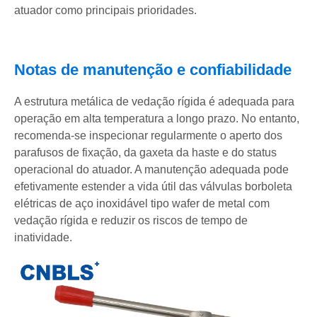
atuador como principais prioridades.
Notas de manutenção e confiabilidade
A estrutura metálica de vedação rígida é adequada para
operação em alta temperatura a longo prazo. No entanto,
recomenda-se inspecionar regularmente o aperto dos
parafusos de fixação, da gaxeta da haste e do status
operacional do atuador. A manutenção adequada pode
efetivamente estender a vida útil das válvulas borboleta
elétricas de aço inoxidável tipo wafer de metal com
vedação rígida e reduzir os riscos de tempo de
inatividade.