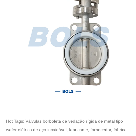
Hot Tags: Válvulas borboleta de vedação rígida de metal tipo
wafer elétrico de aço inoxidável, fabricante, fornecedor, fábrica