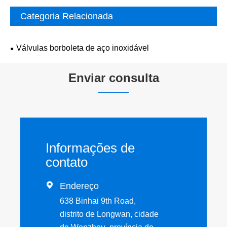
Categoria Relacionada
Válvulas borboleta de aço inoxidável
Enviar consulta
Informações de
contato

Endereço
638 Binhai 9th Road,
distrito de Longwan, cidade