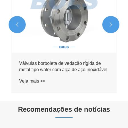


Recomendações de notícias