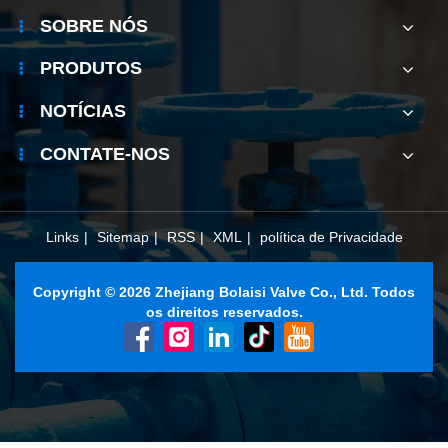
SOBRE NÓS
PRODUTOS
NOTÍCIAS
CONTATE-NOS
Links
|
Sitemap
|
RSS
|
XML
|
política de Privacidade
Copyright © 2026 Zhejiang Bolaisi Valve Co., Ltd. Todos
os direitos reservados.