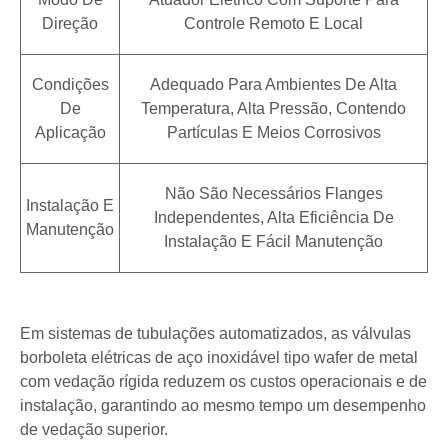
Direção
Controle Remoto E Local
Condições
Adequado Para Ambientes De Alta
De
Temperatura, Alta Pressão, Contendo
Aplicação
Partículas E Meios Corrosivos
Não São Necessários Flanges
Instalação E
Independentes, Alta Eficiência De
Manutenção
Instalação E Fácil Manutenção
Em sistemas de tubulações automatizados, as válvulas
borboleta elétricas de aço inoxidável tipo wafer de metal
com vedação rígida reduzem os custos operacionais e de
instalação, garantindo ao mesmo tempo um desempenho
de vedação superior.