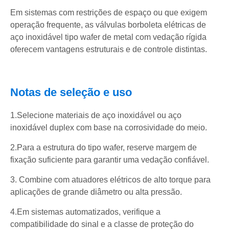
Em sistemas com restrições de espaço ou que exigem
operação frequente, as válvulas borboleta elétricas de
aço inoxidável tipo wafer de metal com vedação rígida
oferecem vantagens estruturais e de controle distintas.
Notas de seleção e uso
1.Selecione materiais de aço inoxidável ou aço
inoxidável duplex com base na corrosividade do meio.
2.Para a estrutura do tipo wafer, reserve margem de
fixação suficiente para garantir uma vedação confiável.
3. Combine com atuadores elétricos de alto torque para
aplicações de grande diâmetro ou alta pressão.
4.Em sistemas automatizados, verifique a
compatibilidade do sinal e a classe de proteção do