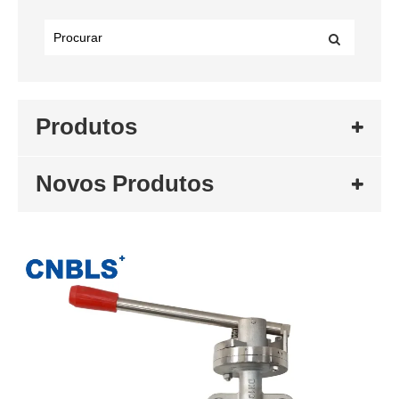
Produtos
Novos Produtos