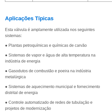
Aplicações Típicas
Esta válvula é amplamente utilizada nos seguintes
sistemas:
● Plantas petroquímicas e químicas de carvão
● Sistemas de vapor e água de alta temperatura na
indústria de energia
● Gasodutos de combustão e poeira na indústria
metalúrgica
● Sistemas de aquecimento municipal e fornecimento
distrital de energia
● Controle automatizado de redes de tubulação e
projetos de modernização