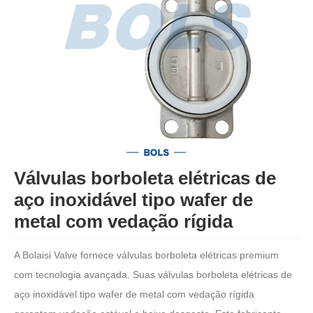
Válvulas borboleta elétricas de
aço inoxidável tipo wafer de
metal com vedação rígida
A Bolaisi Valve fornece válvulas borboleta elétricas premium
com tecnologia avançada. Suas válvulas borboleta elétricas de
aço inoxidável tipo wafer de metal com vedação rígida