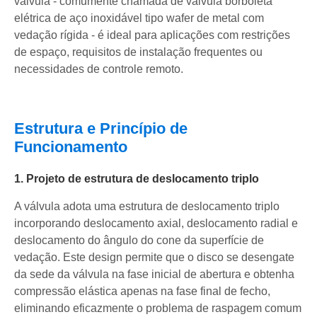
válvula - comumente chamada de válvula borboleta
elétrica de aço inoxidável tipo wafer de metal com
vedação rígida - é ideal para aplicações com restrições
de espaço, requisitos de instalação frequentes ou
necessidades de controle remoto.
Estrutura e Princípio de
Funcionamento
1. Projeto de estrutura de deslocamento triplo
A válvula adota uma estrutura de deslocamento triplo
incorporando deslocamento axial, deslocamento radial e
deslocamento do ângulo do cone da superfície de
vedação. Este design permite que o disco se desengate
da sede da válvula na fase inicial de abertura e obtenha
compressão elástica apenas na fase final de fecho,
eliminando eficazmente o problema de raspagem comum