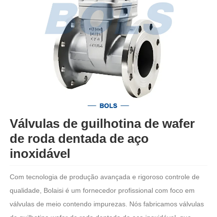
Válvulas de guilhotina de wafer
de roda dentada de aço
inoxidável
Com tecnologia de produção avançada e rigoroso controle de
qualidade, Bolaisi é um fornecedor profissional com foco em
válvulas de meio contendo impurezas. Nós fabricamos válvulas