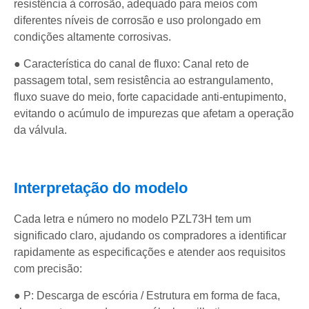
resistência à corrosão, adequado para meios com
diferentes níveis de corrosão e uso prolongado em
condições altamente corrosivas.
● Característica do canal de fluxo: Canal reto de
passagem total, sem resistência ao estrangulamento,
fluxo suave do meio, forte capacidade anti-entupimento,
evitando o acúmulo de impurezas que afetam a operação
da válvula.
Interpretação do modelo
Cada letra e número no modelo PZL73H tem um
significado claro, ajudando os compradores a identificar
rapidamente as especificações e atender aos requisitos
com precisão:
● P: Descarga de escória / Estrutura em forma de faca,