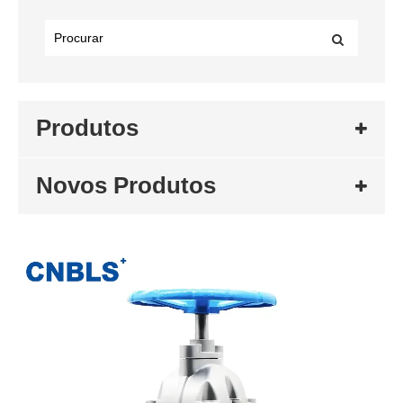
Produtos
Novos Produtos