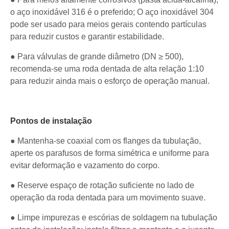
o aço inoxidável 316 é o preferido; O aço inoxidável 304
pode ser usado para meios gerais contendo partículas
para reduzir custos e garantir estabilidade.
● Para válvulas de grande diâmetro (DN ≥ 500),
recomenda-se uma roda dentada de alta relação 1:10
para reduzir ainda mais o esforço de operação manual.
Pontos de instalação
● Mantenha-se coaxial com os flanges da tubulação,
aperte os parafusos de forma simétrica e uniforme para
evitar deformação e vazamento do corpo.
● Reserve espaço de rotação suficiente no lado de
operação da roda dentada para um movimento suave.
● Limpe impurezas e escórias de soldagem na tubulação