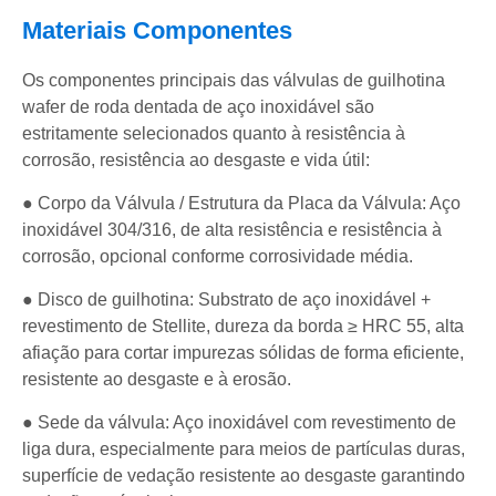
Materiais Componentes
Os componentes principais das válvulas de guilhotina
wafer de roda dentada de aço inoxidável são
estritamente selecionados quanto à resistência à
corrosão, resistência ao desgaste e vida útil:
● Corpo da Válvula / Estrutura da Placa da Válvula: Aço
inoxidável 304/316, de alta resistência e resistência à
corrosão, opcional conforme corrosividade média.
● Disco de guilhotina: Substrato de aço inoxidável +
revestimento de Stellite, dureza da borda ≥ HRC 55, alta
afiação para cortar impurezas sólidas de forma eficiente,
resistente ao desgaste e à erosão.
● Sede da válvula: Aço inoxidável com revestimento de
liga dura, especialmente para meios de partículas duras,
superfície de vedação resistente ao desgaste garantindo