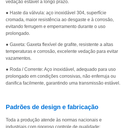
vedação estável a longo prazo.
● Haste da válvula: aço inoxidável 304, superfície
cromada, maior resistência ao desgaste e à corrosão,
evitando ferrugem e emperramento durante o uso
prolongado.
● Gaxeta: Gaxeta flexível de grafite, resistente a altas
temperaturas e corrosão, excelente vedação para evitar
vazamentos.
● Roda / Corrente: Aço inoxidável, adequado para uso
prolongado em condições corrosivas, não enferruja ou
danifica facilmente, garantindo uma transmissão estável.
Padrões de design e fabricação
Toda a produção atende às normas nacionais e
industriais com rigoroso controle de qualidade: