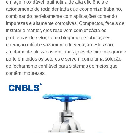
em aço inoxidável, guilhotina de alta eficiência e
acionamento de roda dentada que economiza trabalho,
combinando perfeitamente com aplicações contendo
impurezas e altamente corrosivas. Compactos, fáceis de
instalar e manter, eles resolvem com eficácia os
problemas do setor, como bloqueio de tubulações,
operação difícil e vazamento de vedação. Eles são
amplamente utilizados em tubulações de médio e grande
porte em todos os setores e servem como uma solução
de fechamento confiável para sistemas de meios que
contêm impurezas.