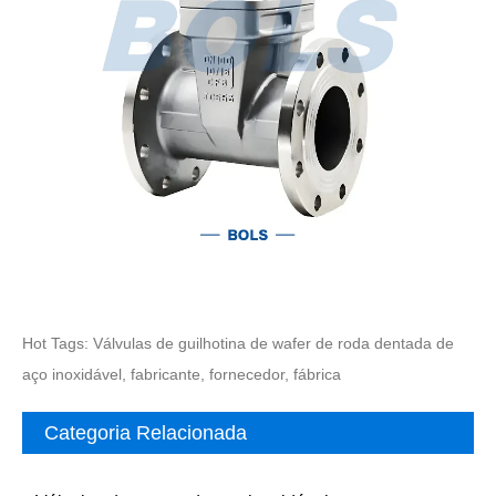
Hot Tags: Válvulas de guilhotina de wafer de roda dentada de
aço inoxidável, fabricante, fornecedor, fábrica
Categoria Relacionada