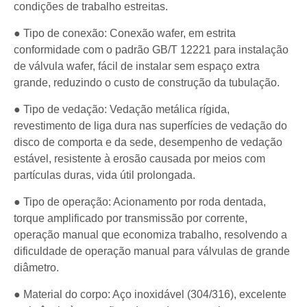
condições de trabalho estreitas.
● Tipo de conexão: Conexão wafer, em estrita
conformidade com o padrão GB/T 12221 para instalação
de válvula wafer, fácil de instalar sem espaço extra
grande, reduzindo o custo de construção da tubulação.
● Tipo de vedação: Vedação metálica rígida,
revestimento de liga dura nas superfícies de vedação do
disco de comporta e da sede, desempenho de vedação
estável, resistente à erosão causada por meios com
partículas duras, vida útil prolongada.
● Tipo de operação: Acionamento por roda dentada,
torque amplificado por transmissão por corrente,
operação manual que economiza trabalho, resolvendo a
dificuldade de operação manual para válvulas de grande
diâmetro.
● Material do corpo: Aço inoxidável (304/316), excelente