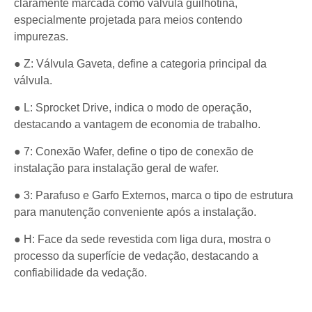
claramente marcada como válvula guilhotina,
especialmente projetada para meios contendo
impurezas.
● Z: Válvula Gaveta, define a categoria principal da
válvula.
● L: Sprocket Drive, indica o modo de operação,
destacando a vantagem de economia de trabalho.
● 7: Conexão Wafer, define o tipo de conexão de
instalação para instalação geral de wafer.
● 3: Parafuso e Garfo Externos, marca o tipo de estrutura
para manutenção conveniente após a instalação.
● H: Face da sede revestida com liga dura, mostra o
processo da superfície de vedação, destacando a
confiabilidade da vedação.