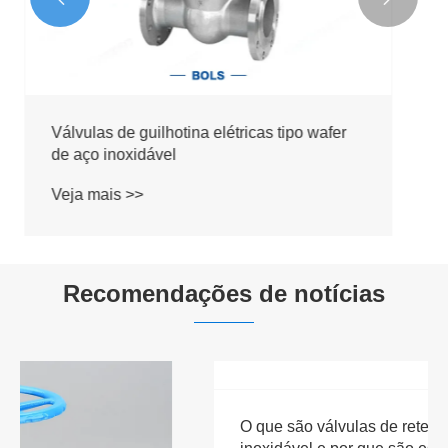
Recomendações de notícias