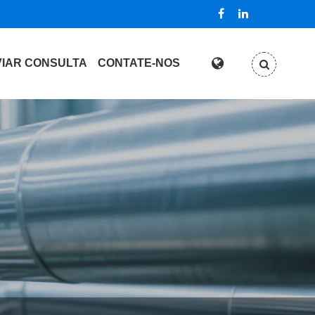
IAR CONSULTA
CONTATE-NOS