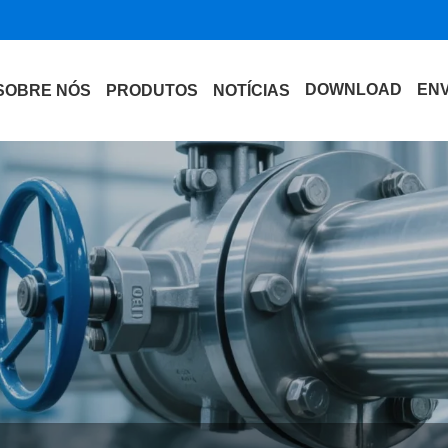
DOWNLOAD
ENV
SOBRE NÓS
PRODUTOS
NOTÍCIAS