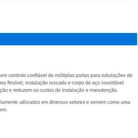
em controle confiável de múltiplas portas para tubulações de
xo flexível, instalação roscada e corpo de aço inoxidável
ulação e reduzem os custos de instalação e manutenção.
lamente utilizados em diversos setores e servem como uma
uxo.