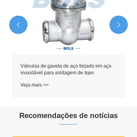


Recomendações de notícias