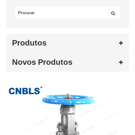
Produtos
Novos Produtos