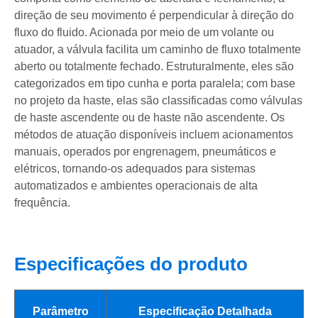
direção de seu movimento é perpendicular à direção do
fluxo do fluido. Acionada por meio de um volante ou
atuador, a válvula facilita um caminho de fluxo totalmente
aberto ou totalmente fechado. Estruturalmente, eles são
categorizados em tipo cunha e porta paralela; com base
no projeto da haste, elas são classificadas como válvulas
de haste ascendente ou de haste não ascendente. Os
métodos de atuação disponíveis incluem acionamentos
manuais, operados por engrenagem, pneumáticos e
elétricos, tornando-os adequados para sistemas
automatizados e ambientes operacionais de alta
frequência.
Especificações do produto
Parâmetro
Especificação Detalhada