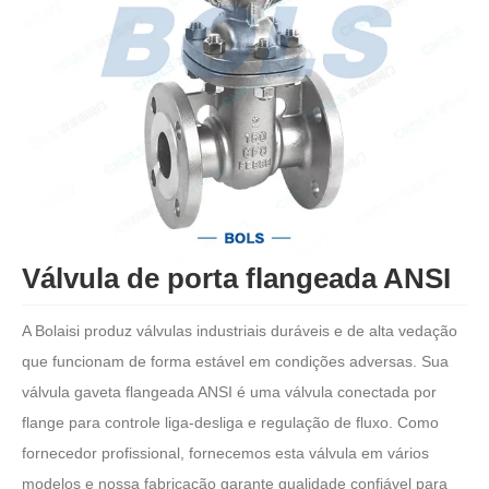
Válvula de porta flangeada ANSI
A Bolaisi produz válvulas industriais duráveis ​​e de alta vedação
que funcionam de forma estável em condições adversas. Sua
válvula gaveta flangeada ANSI é uma válvula conectada por
flange para controle liga-desliga e regulação de fluxo. Como
fornecedor profissional, fornecemos esta válvula em vários
modelos e nossa fabricação garante qualidade confiável para