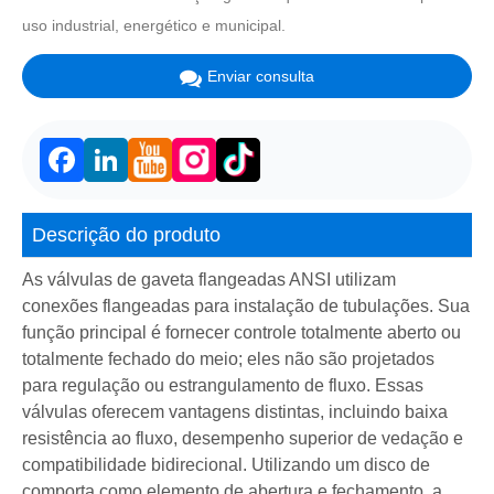
uso industrial, energético e municipal.
Enviar consulta
Facebook
LinkedIn
Descrição do produto
As válvulas de gaveta flangeadas ANSI utilizam
conexões flangeadas para instalação de tubulações. Sua
função principal é fornecer controle totalmente aberto ou
totalmente fechado do meio; eles não são projetados
para regulação ou estrangulamento de fluxo. Essas
válvulas oferecem vantagens distintas, incluindo baixa
resistência ao fluxo, desempenho superior de vedação e
compatibilidade bidirecional. Utilizando um disco de
comporta como elemento de abertura e fechamento, a