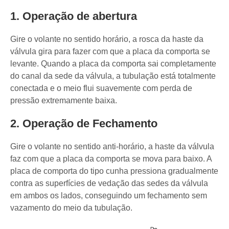
1. Operação de abertura
Gire o volante no sentido horário, a rosca da haste da
válvula gira para fazer com que a placa da comporta se
levante. Quando a placa da comporta sai completamente
do canal da sede da válvula, a tubulação está totalmente
conectada e o meio flui suavemente com perda de
pressão extremamente baixa.
2. Operação de Fechamento
Gire o volante no sentido anti-horário, a haste da válvula
faz com que a placa da comporta se mova para baixo. A
placa de comporta do tipo cunha pressiona gradualmente
contra as superfícies de vedação das sedes da válvula
em ambos os lados, conseguindo um fechamento sem
vazamento do meio da tubulação.