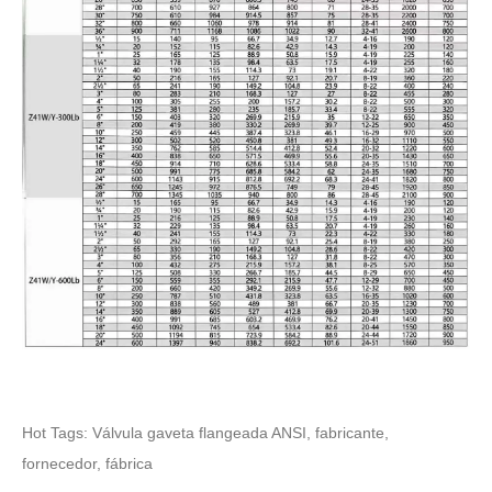
Hot Tags: Válvula gaveta flangeada ANSI, fabricante,
fornecedor, fábrica