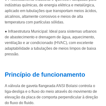
indústrias químicas, de energia elétrica e metalúrgica,
aplicado em tubulações que transportam meios ácidos,
alcalinos, altamente corrosivos e meios de alta
temperatura com partículas sólidas.
● Infraestrutura Municipal: Ideal para sistemas urbanos
de abastecimento e drenagem de água, aquecimento,
ventilação e ar condicionado (HVAC), com excelente
adaptabilidade a tubulações de meios limpos de baixa
pressão.
Princípio de funcionamento
A válvula de gaveta flangeada ANSI Bolaisi controla o
liga-desliga e o fluxo do meio através do movimento de
elevação da placa de comporta perpendicular à direção
do fluxo do fluido.