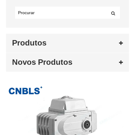
Produtos
Novos Produtos