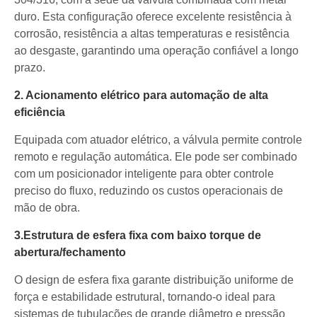
duro. Esta configuração oferece excelente resistência à
corrosão, resistência a altas temperaturas e resistência
ao desgaste, garantindo uma operação confiável a longo
prazo.
2. Acionamento elétrico para automação de alta
eficiência
Equipada com atuador elétrico, a válvula permite controle
remoto e regulação automática. Ele pode ser combinado
com um posicionador inteligente para obter controle
preciso do fluxo, reduzindo os custos operacionais de
mão de obra.
3.Estrutura de esfera fixa com baixo torque de
abertura/fechamento
O design de esfera fixa garante distribuição uniforme de
força e estabilidade estrutural, tornando-o ideal para
sistemas de tubulações de grande diâmetro e pressão