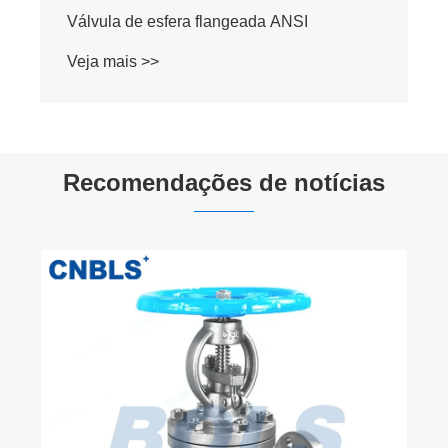
Válvula de esfera flangeada ANSI
Veja mais >>
Recomendações de notícias