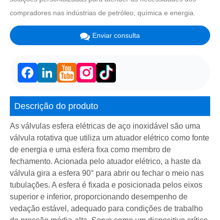
compradores nas indústrias de petróleo, química e energia.
Enviar consulta
Facebook
LinkedIn
Descrição do produto
As válvulas esfera elétricas de aço inoxidável são uma
válvula rotativa que utiliza um atuador elétrico como fonte
de energia e uma esfera fixa como membro de
fechamento. Acionada pelo atuador elétrico, a haste da
válvula gira a esfera 90° para abrir ou fechar o meio nas
tubulações. A esfera é fixada e posicionada pelos eixos
superior e inferior, proporcionando desempenho de
vedação estável, adequado para condições de trabalho