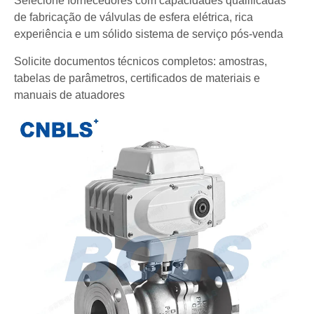
Selecione fornecedores com capacidades qualificadas
de fabricação de válvulas de esfera elétrica, rica
experiência e um sólido sistema de serviço pós-venda
Solicite documentos técnicos completos: amostras,
tabelas de parâmetros, certificados de materiais e
manuais de atuadores