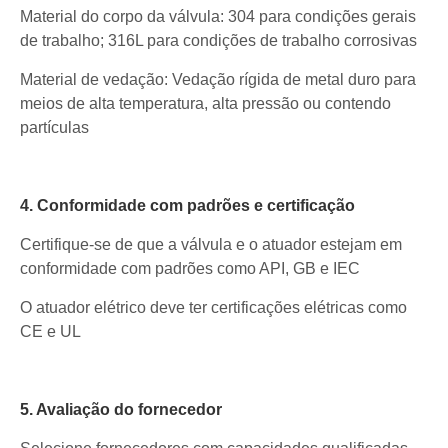
Material do corpo da válvula: 304 para condições gerais
de trabalho; 316L para condições de trabalho corrosivas
Material de vedação: Vedação rígida de metal duro para
meios de alta temperatura, alta pressão ou contendo
partículas
4. Conformidade com padrões e certificação
Certifique-se de que a válvula e o atuador estejam em
conformidade com padrões como API, GB e IEC
O atuador elétrico deve ter certificações elétricas como
CE e UL
5. Avaliação do fornecedor