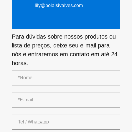
lily@bolaisivalves.com
Para dúvidas sobre nossos produtos ou
lista de preços, deixe seu e-mail para
nós e entraremos em contato em até 24
horas.