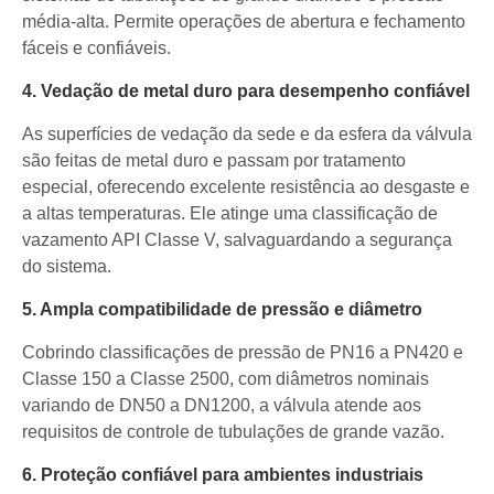
média-alta. Permite operações de abertura e fechamento
fáceis e confiáveis.
4. Vedação de metal duro para desempenho confiável
As superfícies de vedação da sede e da esfera da válvula
são feitas de metal duro e passam por tratamento
especial, oferecendo excelente resistência ao desgaste e
a altas temperaturas. Ele atinge uma classificação de
vazamento API Classe V, salvaguardando a segurança
do sistema.
5. Ampla compatibilidade de pressão e diâmetro
Cobrindo classificações de pressão de PN16 a PN420 e
Classe 150 a Classe 2500, com diâmetros nominais
variando de DN50 a DN1200, a válvula atende aos
requisitos de controle de tubulações de grande vazão.
6. Proteção confiável para ambientes industriais