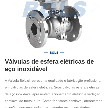
Válvulas de esfera elétricas de
aço inoxidável
A Válvula Bolaisi representa qualidade e fabricação profissional
em válvulas de esfera elétricas. Suas válvulas esfera elétricas
de aço inoxidável apresentam acionamento elétrico e vedação
confiável de metal duro. Como fabricante confiável, oferecemos
soluções personalizadas para atender às necessidades dos