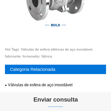
Hot Tags: Válvulas de esfera elétricas de aço inoxidável,
fabricante, fornecedor, fábrica
Categoria Relacionada
Válvulas de esfera de aço inoxidável
Enviar consulta