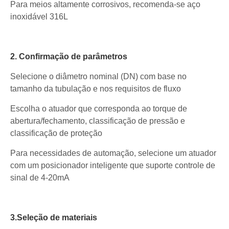
Para meios altamente corrosivos, recomenda-se aço
inoxidável 316L
2. Confirmação de parâmetros
Selecione o diâmetro nominal (DN) com base no
tamanho da tubulação e nos requisitos de fluxo
Escolha o atuador que corresponda ao torque de
abertura/fechamento, classificação de pressão e
classificação de proteção
Para necessidades de automação, selecione um atuador
com um posicionador inteligente que suporte controle de
sinal de 4-20mA
3.Seleção de materiais