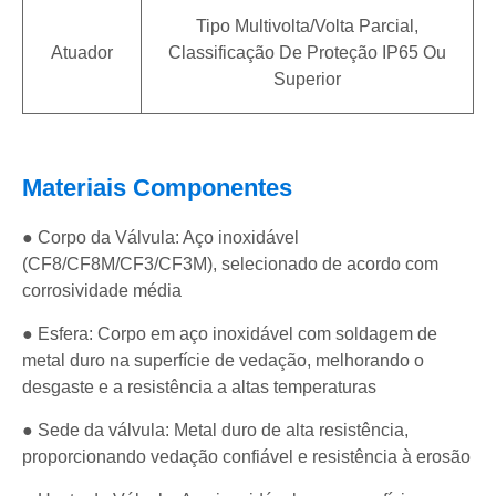
Tipo Multivolta/volta Parcial,
Atuador
Classificação De Proteção IP65 Ou
Superior
Materiais Componentes
● Corpo da Válvula: Aço inoxidável
(CF8/CF8M/CF3/CF3M), selecionado de acordo com
corrosividade média
● Esfera: Corpo em aço inoxidável com soldagem de
metal duro na superfície de vedação, melhorando o
desgaste e a resistência a altas temperaturas
● Sede da válvula: Metal duro de alta resistência,
proporcionando vedação confiável e resistência à erosão