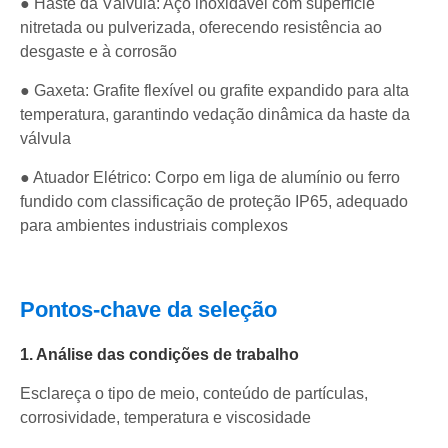
● Haste da Válvula: Aço inoxidável com superfície
nitretada ou pulverizada, oferecendo resistência ao
desgaste e à corrosão
● Gaxeta: Grafite flexível ou grafite expandido para alta
temperatura, garantindo vedação dinâmica da haste da
válvula
● Atuador Elétrico: Corpo em liga de alumínio ou ferro
fundido com classificação de proteção IP65, adequado
para ambientes industriais complexos
Pontos-chave da seleção
1. Análise das condições de trabalho
Esclareça o tipo de meio, conteúdo de partículas,
corrosividade, temperatura e viscosidade