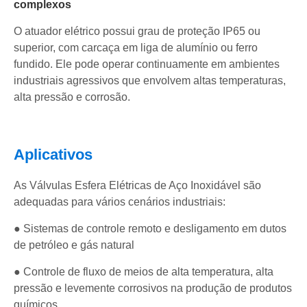
complexos
O atuador elétrico possui grau de proteção IP65 ou
superior, com carcaça em liga de alumínio ou ferro
fundido. Ele pode operar continuamente em ambientes
industriais agressivos que envolvem altas temperaturas,
alta pressão e corrosão.
Aplicativos
As Válvulas Esfera Elétricas de Aço Inoxidável são
adequadas para vários cenários industriais:
● Sistemas de controle remoto e desligamento em dutos
de petróleo e gás natural
● Controle de fluxo de meios de alta temperatura, alta
pressão e levemente corrosivos na produção de produtos
químicos