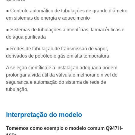
● Controle automático de tubulações de grande diâmetro
em sistemas de energia e aquecimento
● Sistemas de tubulações alimentícias, farmacêuticas e
de água purificada
● Redes de tubulação de transmissão de vapor,
derivados de petróleo e gás em alta temperatura
A seleção científica e a instalação adequada podem
prolongar a vida útil da válvula e melhorar o nível de
segurança e automação do sistema de rede de
tubulação.
Interpretação do modelo
Tomemos como exemplo o modelo comum Q947H-