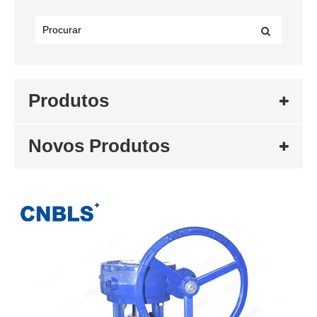
Produtos
Novos Produtos