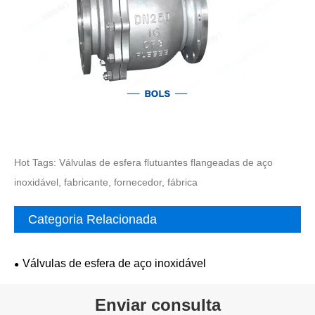
Hot Tags: Válvulas de esfera flutuantes flangeadas de aço
inoxidável, fabricante, fornecedor, fábrica
Categoria Relacionada
Válvulas de esfera de aço inoxidável
Enviar consulta