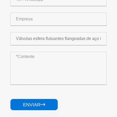
ENVIAR
