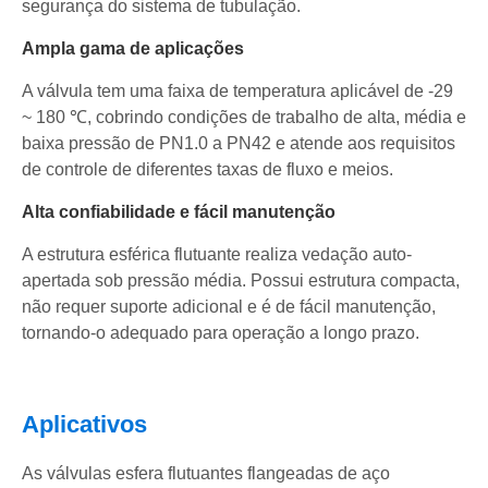
segurança do sistema de tubulação.
Ampla gama de aplicações
A válvula tem uma faixa de temperatura aplicável de -29
~ 180 ℃, cobrindo condições de trabalho de alta, média e
baixa pressão de PN1.0 a PN42 e atende aos requisitos
de controle de diferentes taxas de fluxo e meios.
Alta confiabilidade e fácil manutenção
A estrutura esférica flutuante realiza vedação auto-
apertada sob pressão média. Possui estrutura compacta,
não requer suporte adicional e é de fácil manutenção,
tornando-o adequado para operação a longo prazo.
Aplicativos
As válvulas esfera flutuantes flangeadas de aço