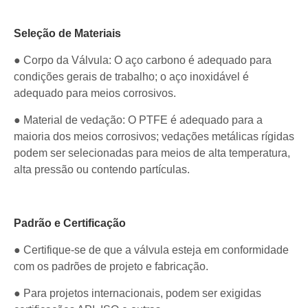
Seleção de Materiais
● Corpo da Válvula: O aço carbono é adequado para
condições gerais de trabalho; o aço inoxidável é
adequado para meios corrosivos.
● Material de vedação: O PTFE é adequado para a
maioria dos meios corrosivos; vedações metálicas rígidas
podem ser selecionadas para meios de alta temperatura,
alta pressão ou contendo partículas.
Padrão e Certificação
● Certifique-se de que a válvula esteja em conformidade
com os padrões de projeto e fabricação.
● Para projetos internacionais, podem ser exigidas