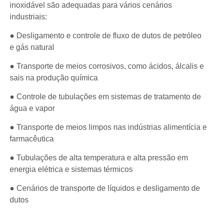
inoxidável são adequadas para vários cenários
industriais:
● Desligamento e controle de fluxo de dutos de petróleo
e gás natural
● Transporte de meios corrosivos, como ácidos, álcalis e
sais na produção química
● Controle de tubulações em sistemas de tratamento de
água e vapor
● Transporte de meios limpos nas indústrias alimentícia e
farmacêutica
● Tubulações de alta temperatura e alta pressão em
energia elétrica e sistemas térmicos
● Cenários de transporte de líquidos e desligamento de
dutos