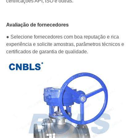
certificações API, ISO e outras.
Avaliação de fornecedores
● Selecione fornecedores com boa reputação e rica
experiência e solicite amostras, parâmetros técnicos e
certificados de garantia de qualidade.