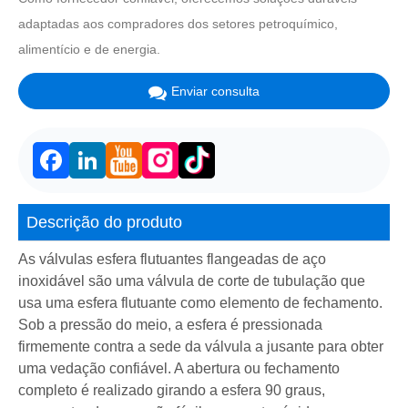
adaptadas aos compradores dos setores petroquímico,
alimentício e de energia.
Enviar consulta
Facebook
LinkedIn
Descrição do produto
As válvulas esfera flutuantes flangeadas de aço
inoxidável são uma válvula de corte de tubulação que
usa uma esfera flutuante como elemento de fechamento.
Sob a pressão do meio, a esfera é pressionada
firmemente contra a sede da válvula a jusante para obter
uma vedação confiável. A abertura ou fechamento
completo é realizado girando a esfera 90 graus,