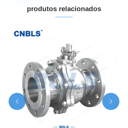
produtos relacionados

