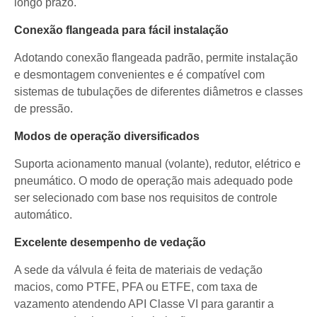
longo prazo.
Conexão flangeada para fácil instalação
Adotando conexão flangeada padrão, permite instalação
e desmontagem convenientes e é compatível com
sistemas de tubulações de diferentes diâmetros e classes
de pressão.
Modos de operação diversificados
Suporta acionamento manual (volante), redutor, elétrico e
pneumático. O modo de operação mais adequado pode
ser selecionado com base nos requisitos de controle
automático.
Excelente desempenho de vedação
A sede da válvula é feita de materiais de vedação
macios, como PTFE, PFA ou ETFE, com taxa de
vazamento atendendo API Classe VI para garantir a