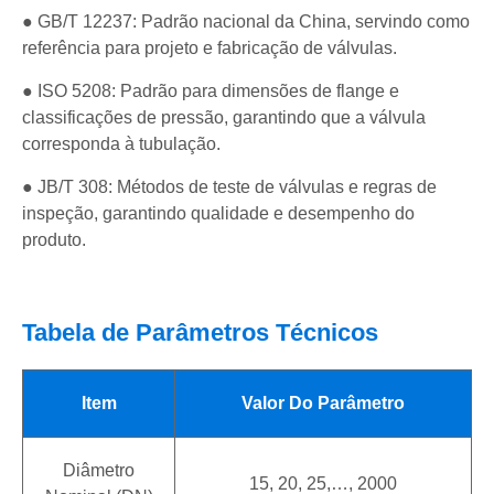
● GB/T 12237: Padrão nacional da China, servindo como
referência para projeto e fabricação de válvulas.
● ISO 5208: Padrão para dimensões de flange e
classificações de pressão, garantindo que a válvula
corresponda à tubulação.
● JB/T 308: Métodos de teste de válvulas e regras de
inspeção, garantindo qualidade e desempenho do
produto.
Tabela de Parâmetros Técnicos
Item
Valor Do Parâmetro
Diâmetro
15, 20, 25,…, 2000