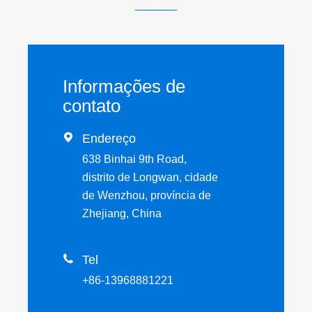
Informações de
contato

Endereço
638 Binhai 9th Road,
distrito de Longwan, cidade
de Wenzhou, província de
Zhejiang, China

Tel
+86-13968881221