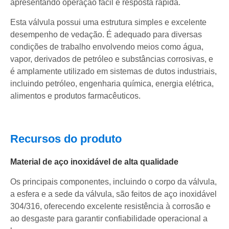
apresentando operação fácil e resposta rápida.
Esta válvula possui uma estrutura simples e excelente
desempenho de vedação. É adequado para diversas
condições de trabalho envolvendo meios como água,
vapor, derivados de petróleo e substâncias corrosivas, e
é amplamente utilizado em sistemas de dutos industriais,
incluindo petróleo, engenharia química, energia elétrica,
alimentos e produtos farmacêuticos.
Recursos do produto
Material de aço inoxidável de alta qualidade
Os principais componentes, incluindo o corpo da válvula,
a esfera e a sede da válvula, são feitos de aço inoxidável
304/316, oferecendo excelente resistência à corrosão e
ao desgaste para garantir confiabilidade operacional a