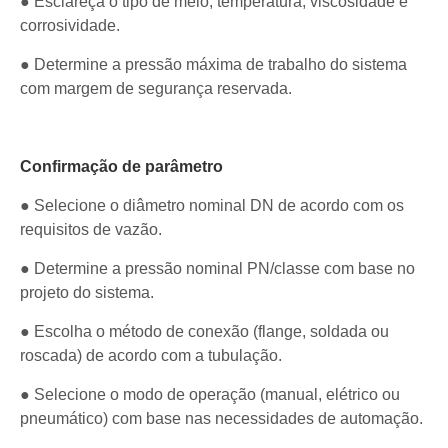
● Esclareça o tipo de meio, temperatura, viscosidade e
corrosividade.
● Determine a pressão máxima de trabalho do sistema
com margem de segurança reservada.
Confirmação de parâmetro
● Selecione o diâmetro nominal DN de acordo com os
requisitos de vazão.
● Determine a pressão nominal PN/classe com base no
projeto do sistema.
● Escolha o método de conexão (flange, soldada ou
roscada) de acordo com a tubulação.
● Selecione o modo de operação (manual, elétrico ou
pneumático) com base nas necessidades de automação.