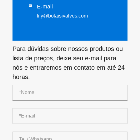
E-mail

lily@bolaisivalves.com
Para dúvidas sobre nossos produtos ou
lista de preços, deixe seu e-mail para
nós e entraremos em contato em até 24
horas.