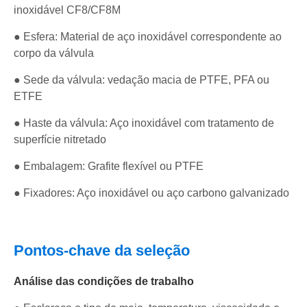
inoxidável CF8/CF8M
● Esfera: Material de aço inoxidável correspondente ao
corpo da válvula
● Sede da válvula: vedação macia de PTFE, PFA ou
ETFE
● Haste da válvula: Aço inoxidável com tratamento de
superfície nitretado
● Embalagem: Grafite flexível ou PTFE
● Fixadores: Aço inoxidável ou aço carbono galvanizado
Pontos-chave da seleção
Análise das condições de trabalho